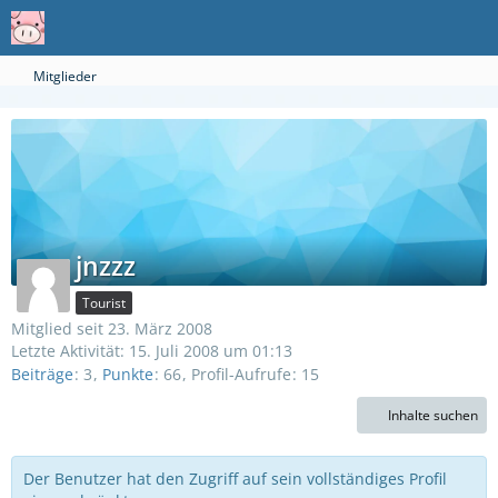
Mitglieder
jnzzz
Tourist
Mitglied seit 23. März 2008
Letzte Aktivität:
15. Juli 2008 um 01:13
Beiträge
3
Punkte
66
Profil-Aufrufe
15
Inhalte suchen
Der Benutzer hat den Zugriff auf sein vollständiges Profil