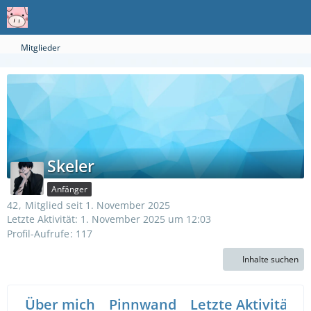
Mitglieder
Skeler
Anfänger
42
Mitglied seit 1. November 2025
Letzte Aktivität:
1. November 2025 um 12:03
Profil-Aufrufe
117
Inhalte suchen
Über mich
Pinnwand
Letzte Aktivitäten