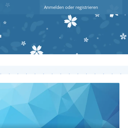
Anmelden oder registrieren