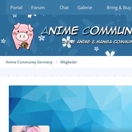
Portal
Forum
Chat
Galerie
Bring & Buy
Anime Community Germany
Mitglieder