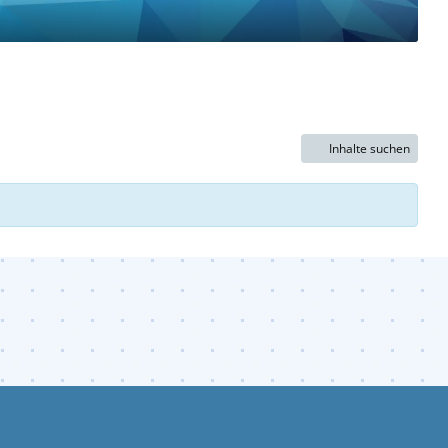
Inhalte suchen