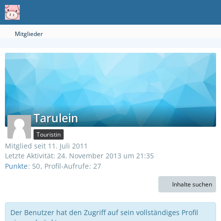
Mitglieder
Tarulein
Touristin
Mitglied seit 11. Juli 2011
Letzte Aktivität:
24. November 2013 um 21:35
Punkte
50
Profil-Aufrufe
27
Inhalte suchen
Der Benutzer hat den Zugriff auf sein vollständiges Profil