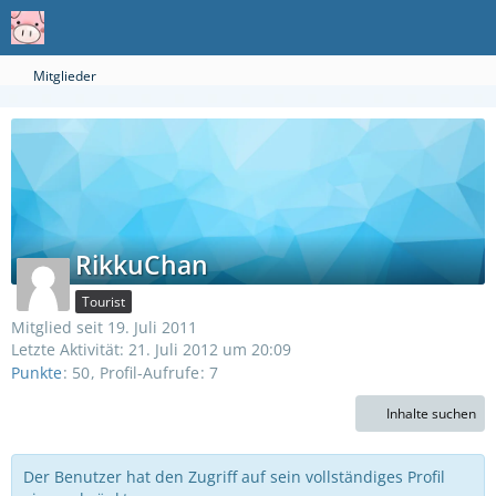
Mitglieder
RikkuChan
Tourist
Mitglied seit 19. Juli 2011
Letzte Aktivität:
21. Juli 2012 um 20:09
Punkte
50
Profil-Aufrufe
7
Inhalte suchen
Der Benutzer hat den Zugriff auf sein vollständiges Profil