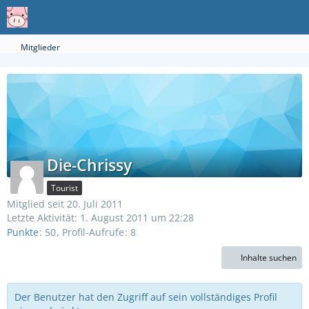
Mitglieder
Die-Chrissy
Tourist
Mitglied seit 20. Juli 2011
Letzte Aktivität:
1. August 2011 um 22:28
Punkte
50
Profil-Aufrufe
8
Inhalte suchen
Der Benutzer hat den Zugriff auf sein vollständiges Profil