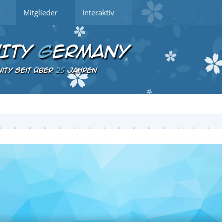
Mitglieder
Interaktiv