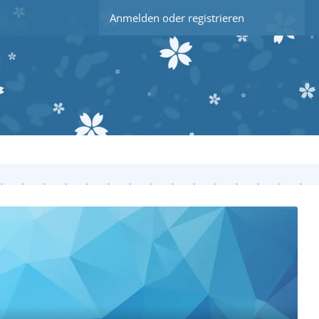
Anmelden oder registrieren