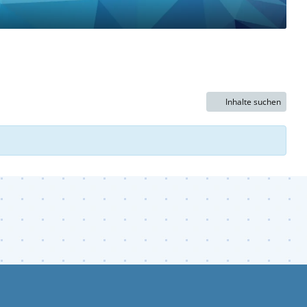
Inhalte suchen