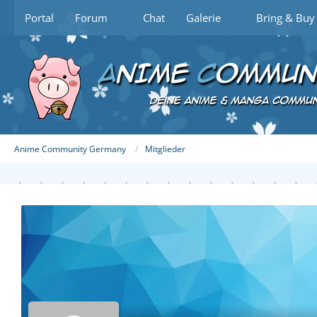
Portal
Forum
Chat
Galerie
Bring & Buy
Anime Community Germany
Mitglieder