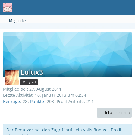
Mitglieder
Lulux3
Mitglied
Mitglied seit 27. August 2011
Letzte Aktivität:
10. Januar 2013 um 02:34
Beiträge
28
Punkte
203
Profil-Aufrufe
211
Inhalte suchen
Der Benutzer hat den Zugriff auf sein vollständiges Profil