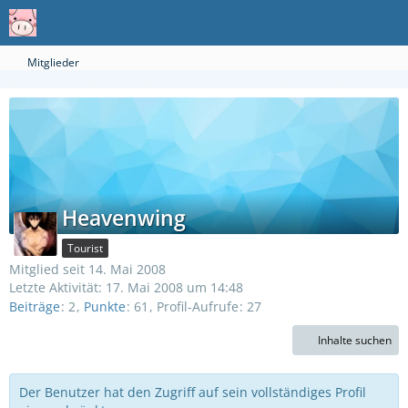
Mitglieder
Heavenwing
Tourist
Mitglied seit 14. Mai 2008
Letzte Aktivität:
17. Mai 2008 um 14:48
Beiträge
2
Punkte
61
Profil-Aufrufe
27
Inhalte suchen
Der Benutzer hat den Zugriff auf sein vollständiges Profil