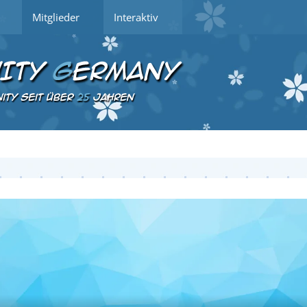
Mitglieder
Interaktiv