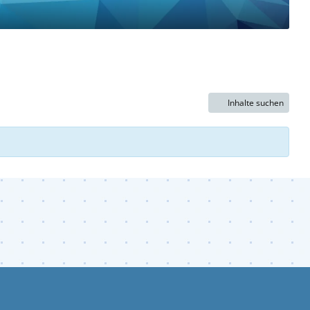
Inhalte suchen