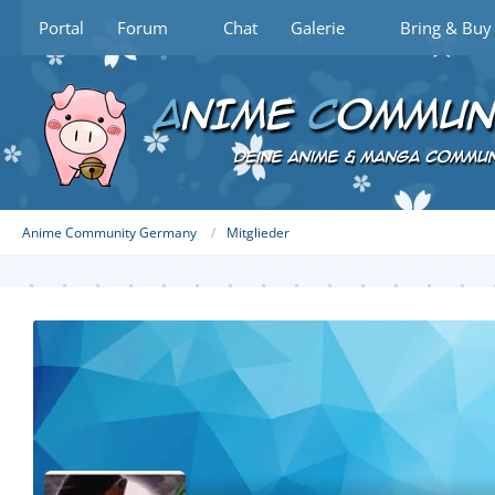
Portal
Forum
Chat
Galerie
Bring & Buy
Anime Community Germany
Mitglieder