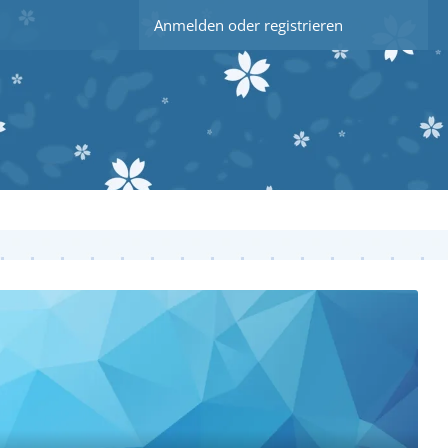
Anmelden oder registrieren