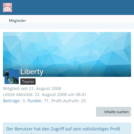
Mitglieder
Liberty
Tourist
Mitglied seit 21. August 2008
Letzte Aktivität:
22. August 2008 um 08:41
Beiträge
3
Punkte
71
Profil-Aufrufe
25
Inhalte suchen
Der Benutzer hat den Zugriff auf sein vollständiges Profil