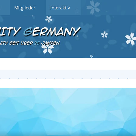
Mitglieder
Interaktiv