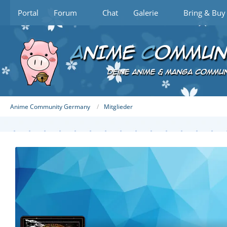
Portal
Forum
Chat
Galerie
Bring & Buy
Anime Community Germany
Mitglieder