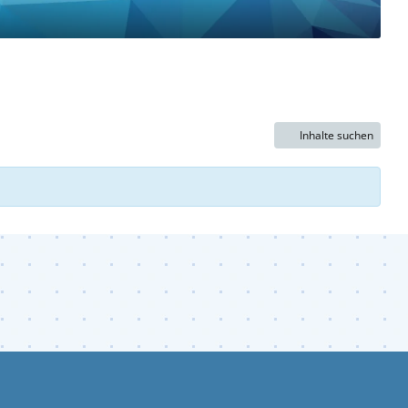
Inhalte suchen