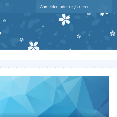
Anmelden oder registrieren