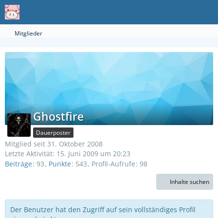
Mitglieder
Ghostfire
Dauerposter
Mitglied seit 31. Oktober 2008
Letzte Aktivität:
15. Juni 2009 um 20:23
Beiträge
93
Punkte
543
Profil-Aufrufe
98
Inhalte suchen
Der Benutzer hat den Zugriff auf sein vollständiges Profil