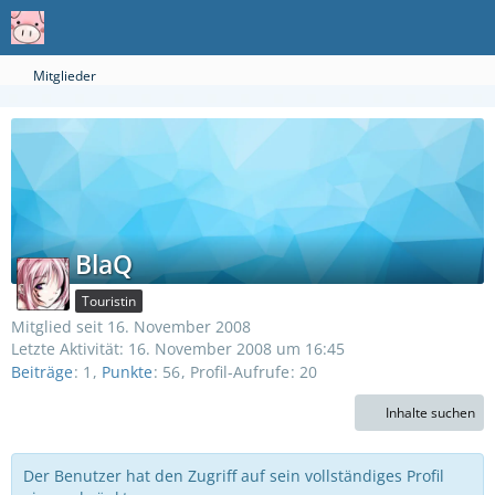
Mitglieder
BlaQ
Touristin
Mitglied seit 16. November 2008
Letzte Aktivität:
16. November 2008 um 16:45
Beiträge
1
Punkte
56
Profil-Aufrufe
20
Inhalte suchen
Der Benutzer hat den Zugriff auf sein vollständiges Profil