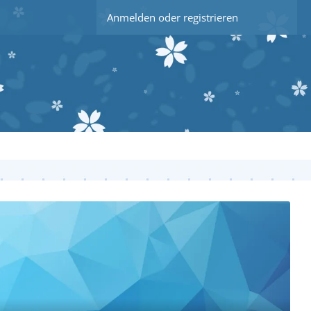
Anmelden oder registrieren