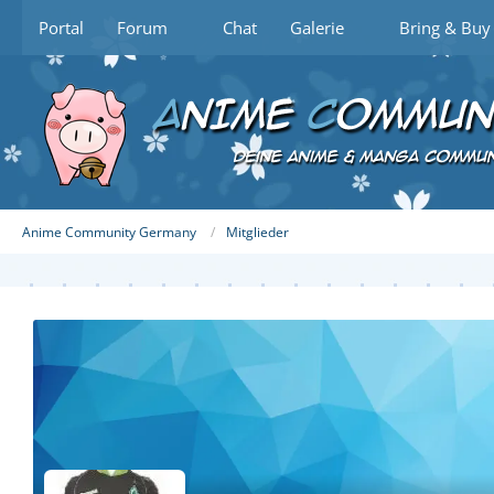
Portal
Forum
Chat
Galerie
Bring & Buy
Anime Community Germany
Mitglieder