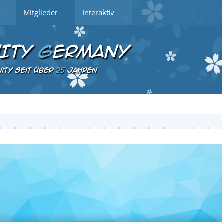
Mitglieder
Interaktiv