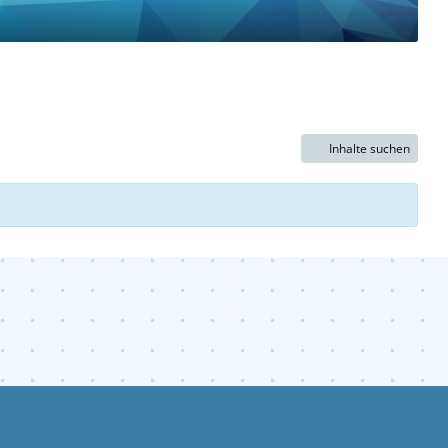
Inhalte suchen