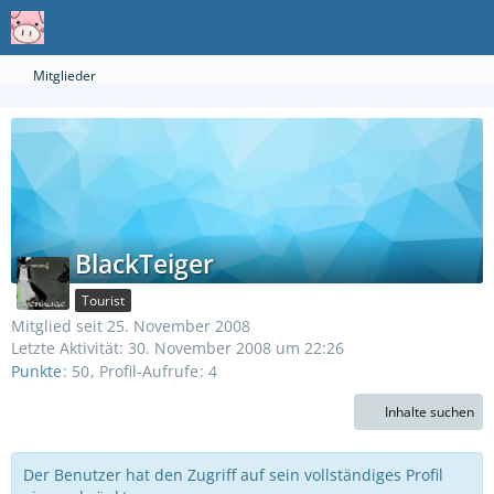
Mitglieder
BlackTeiger
Tourist
Mitglied seit 25. November 2008
Letzte Aktivität:
30. November 2008 um 22:26
Punkte
50
Profil-Aufrufe
4
Inhalte suchen
Der Benutzer hat den Zugriff auf sein vollständiges Profil