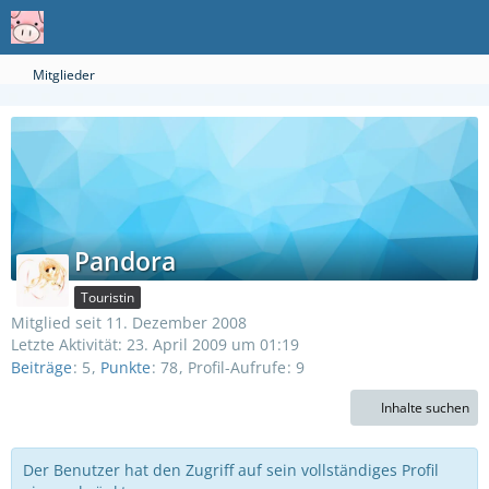
Mitglieder
Pandora
Touristin
Mitglied seit 11. Dezember 2008
Letzte Aktivität:
23. April 2009 um 01:19
Beiträge
5
Punkte
78
Profil-Aufrufe
9
Inhalte suchen
Der Benutzer hat den Zugriff auf sein vollständiges Profil