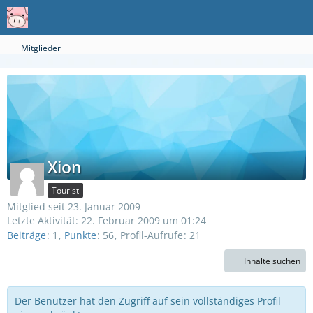
Mitglieder
Xion
Tourist
Mitglied seit 23. Januar 2009
Letzte Aktivität:
22. Februar 2009 um 01:24
Beiträge
1
Punkte
56
Profil-Aufrufe
21
Inhalte suchen
Der Benutzer hat den Zugriff auf sein vollständiges Profil