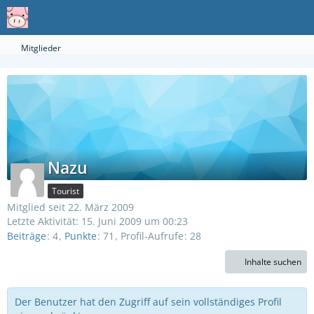
Mitglieder
Nazu
Tourist
Mitglied seit 22. März 2009
Letzte Aktivität:
15. Juni 2009 um 00:23
Beiträge
4
Punkte
71
Profil-Aufrufe
28
Inhalte suchen
Der Benutzer hat den Zugriff auf sein vollständiges Profil