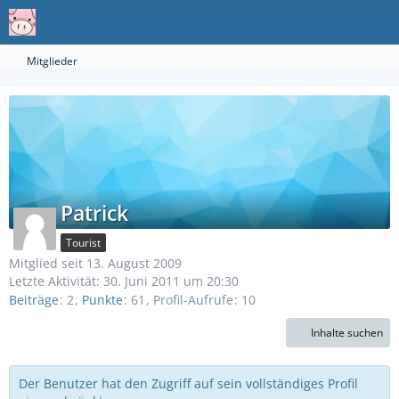
Mitglieder
Patrick
Tourist
Mitglied seit 13. August 2009
Letzte Aktivität:
30. Juni 2011 um 20:30
Beiträge
2
Punkte
61
Profil-Aufrufe
10
Inhalte suchen
Der Benutzer hat den Zugriff auf sein vollständiges Profil