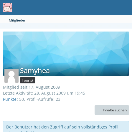
Mitglieder
Samyhea
Tourist
Mitglied seit 17. August 2009
Letzte Aktivität:
28. August 2009 um 19:45
Punkte
50
Profil-Aufrufe
23
Inhalte suchen
Der Benutzer hat den Zugriff auf sein vollständiges Profil