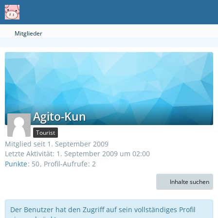
Mitglieder
Agito-Kun
Tourist
Mitglied seit 1. September 2009
Letzte Aktivität:
1. September 2009 um 02:00
Punkte
50
Profil-Aufrufe
2
Inhalte suchen
Der Benutzer hat den Zugriff auf sein vollständiges Profil