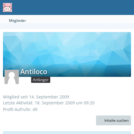
Mitglieder
Antiloco
Anfänger
Mitglied seit 14. September 2009
Letzte Aktivität:
18. September 2009 um 09:20
Profil-Aufrufe
49
Inhalte suchen