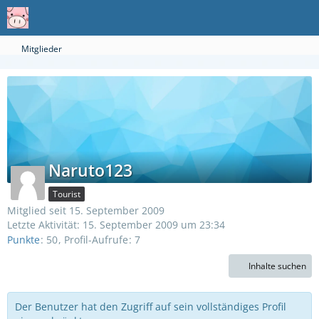
Mitglieder
Naruto123
Tourist
Mitglied seit 15. September 2009
Letzte Aktivität:
15. September 2009 um 23:34
Punkte
50
Profil-Aufrufe
7
Inhalte suchen
Der Benutzer hat den Zugriff auf sein vollständiges Profil