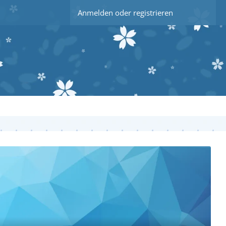
Anmelden oder registrieren