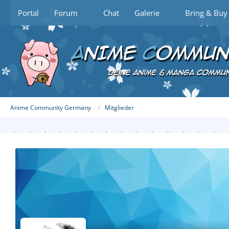
Portal
Forum
Chat
Galerie
Bring & Buy
Anime Community Germany
Mitglieder