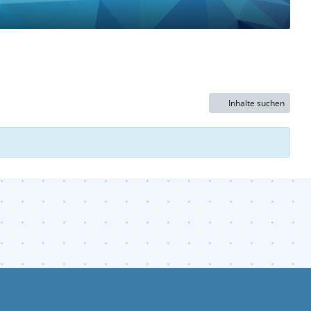
Inhalte suchen