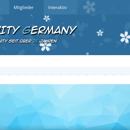
Mitglieder
Interaktiv