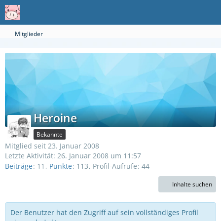
Mitglieder
Heroine
Bekannte
Mitglied seit 23. Januar 2008
Letzte Aktivität:
26. Januar 2008 um 11:57
Beiträge
11
Punkte
113
Profil-Aufrufe
44
Inhalte suchen
Der Benutzer hat den Zugriff auf sein vollständiges Profil