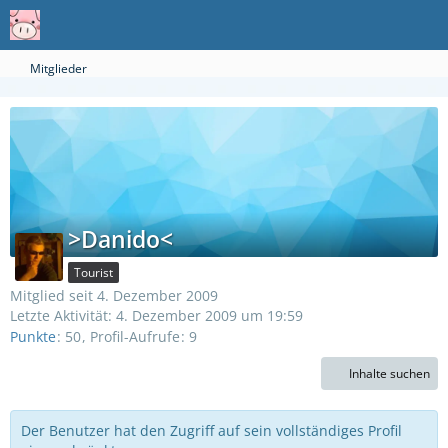
Mitglieder
>Danido<
Tourist
Mitglied seit 4. Dezember 2009
Letzte Aktivität:
4. Dezember 2009 um 19:59
Punkte
50
Profil-Aufrufe
9
Inhalte suchen
Der Benutzer hat den Zugriff auf sein vollständiges Profil