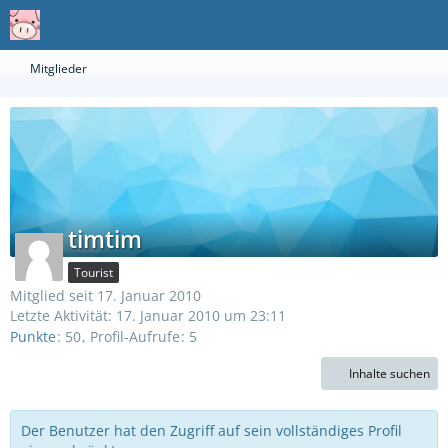
Mitglieder
timtim
Tourist
Mitglied seit 17. Januar 2010
Letzte Aktivität:
17. Januar 2010 um 23:11
Punkte
50
Profil-Aufrufe
5
Inhalte suchen
Der Benutzer hat den Zugriff auf sein vollständiges Profil