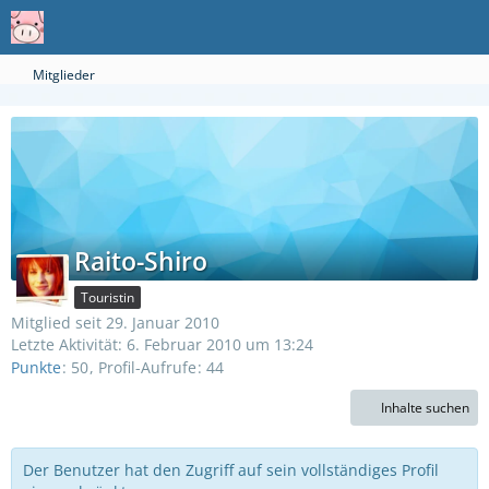
Mitglieder
Raito-Shiro
Touristin
Mitglied seit 29. Januar 2010
Letzte Aktivität:
6. Februar 2010 um 13:24
Punkte
50
Profil-Aufrufe
44
Inhalte suchen
Der Benutzer hat den Zugriff auf sein vollständiges Profil