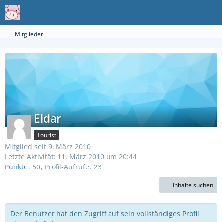
Mitglieder
Eldar
Tourist
Mitglied seit 9. März 2010
Letzte Aktivität:
11. März 2010 um 20:44
Punkte
50
Profil-Aufrufe
23
Inhalte suchen
Der Benutzer hat den Zugriff auf sein vollständiges Profil