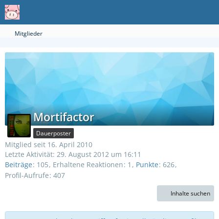
Mitglieder
Mortifactor
Dauerposter
Mitglied seit 16. April 2010
Letzte Aktivität:
29. August 2012 um 16:11
Beiträge
105
Erhaltene Reaktionen
1
Punkte
626
Profil-Aufrufe
407
Inhalte suchen