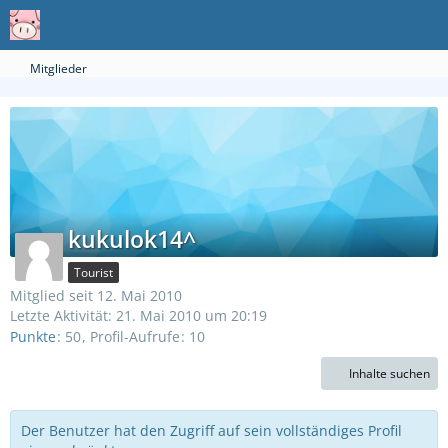
Mitglieder
kukulok14^
Tourist
Mitglied seit 12. Mai 2010
Letzte Aktivität:
21. Mai 2010 um 20:19
Punkte
50
Profil-Aufrufe
10
Inhalte suchen
Der Benutzer hat den Zugriff auf sein vollständiges Profil