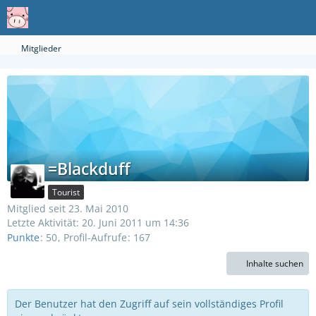
Mitglieder
=Blackduff
Tourist
Mitglied seit 23. Mai 2010
Letzte Aktivität:
20. Juni 2011 um 14:36
Punkte
50
Profil-Aufrufe
167
Inhalte suchen
Der Benutzer hat den Zugriff auf sein vollständiges Profil