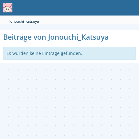
Jonouchi_Katsuya
Beiträge von Jonouchi_Katsuya
Es wurden keine Einträge gefunden.