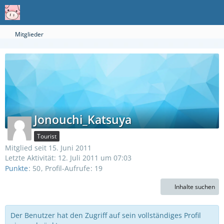
Mitglieder
Jonouchi_Katsuya
Tourist
Mitglied seit 15. Juni 2011
Letzte Aktivität:
12. Juli 2011 um 07:03
Punkte
50
Profil-Aufrufe
19
Inhalte suchen
Der Benutzer hat den Zugriff auf sein vollständiges Profil