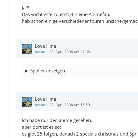
Ja!!!
Das wichtigste zu erst: Bin eine Animefan.
hab schon einige verschiedener fouren unsichergemach
Love Hina
tarum
28. April 2008 um 22:08
Spoiler anzeigen
Love Hina
tarum
28. April 2008 um 15:59
Ich habe nur den anime gesehen.
aber dort ist es so:
es gibt 25 folgen, danach 2 specials christmas und Spri