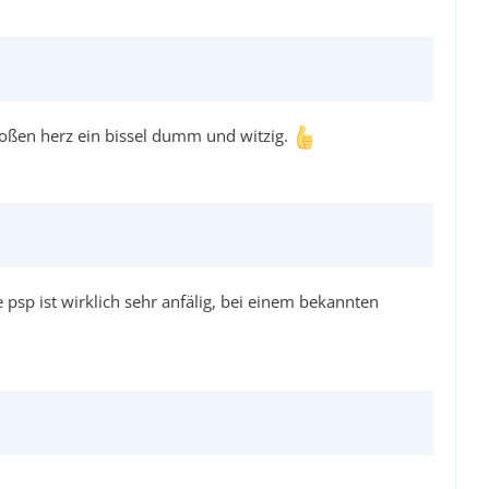
großen herz ein bissel dumm und witzig.
e psp ist wirklich sehr anfälig, bei einem bekannten