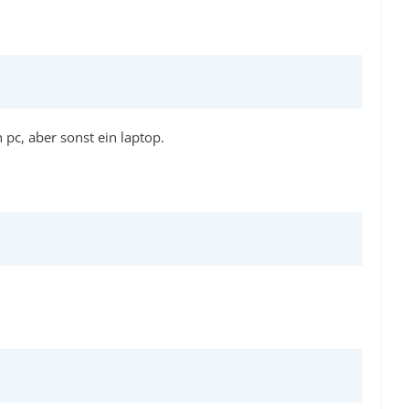
c, aber sonst ein laptop.