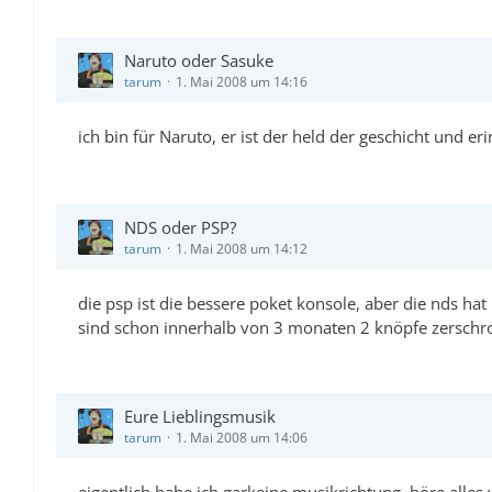
Naruto oder Sasuke
tarum
1. Mai 2008 um 14:16
ich bin für Naruto, er ist der held der geschicht und 
NDS oder PSP?
tarum
1. Mai 2008 um 14:12
die psp ist die bessere poket konsole, aber die nds hat 
sind schon innerhalb von 3 monaten 2 knöpfe zerschr
Eure Lieblingsmusik
tarum
1. Mai 2008 um 14:06