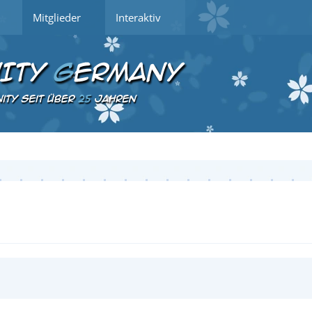
Mitglieder
Interaktiv