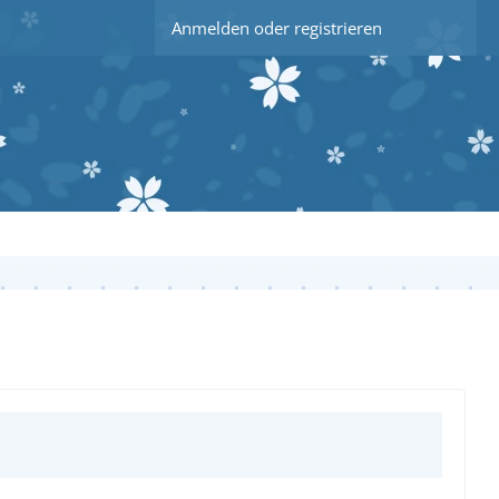
Anmelden oder registrieren