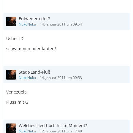
Entweder oder?
NukuNuku
14. Januar 2011 um 09:54
Usher ;D
schwimmen oder laufen?
Stadt-Land-Fluß
NukuNuku
14. Januar 2011 um 09:53
Venezuela
Fluss mit G
Welches Lied hört ihr im Moment?
NukuNuku
12. Januar 2011 um 17:48