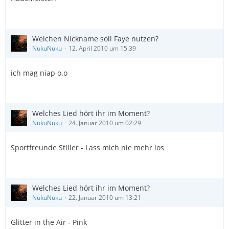
Welchen Nickname soll Faye nutzen?
NukuNuku
12. April 2010 um 15:39
ich mag niap o.o
Welches Lied hört ihr im Moment?
NukuNuku
24. Januar 2010 um 02:29
Sportfreunde Stiller - Lass mich nie mehr los
Welches Lied hört ihr im Moment?
NukuNuku
22. Januar 2010 um 13:21
Glitter in the Air - Pink