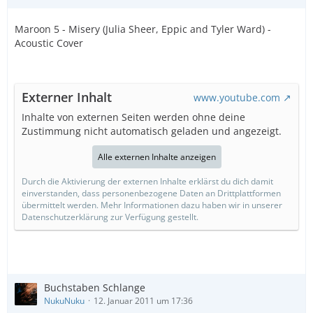
Maroon 5 - Misery (Julia Sheer, Eppic and Tyler Ward) -
Acoustic Cover
Externer Inhalt
www.youtube.com
Inhalte von externen Seiten werden ohne deine
Zustimmung nicht automatisch geladen und angezeigt.
Alle externen Inhalte anzeigen
Durch die Aktivierung der externen Inhalte erklärst du dich damit
einverstanden, dass personenbezogene Daten an Drittplattformen
übermittelt werden. Mehr Informationen dazu haben wir in unserer
Datenschutzerklärung zur Verfügung gestellt.
Buchstaben Schlange
NukuNuku
12. Januar 2011 um 17:36