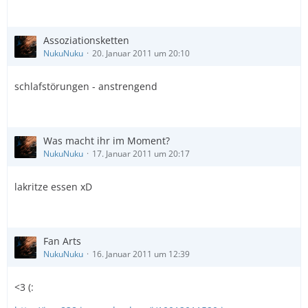
Assoziationsketten
NukuNuku
20. Januar 2011 um 20:10
schlafstörungen - anstrengend
Was macht ihr im Moment?
NukuNuku
17. Januar 2011 um 20:17
lakritze essen xD
Fan Arts
NukuNuku
16. Januar 2011 um 12:39
<3 (: