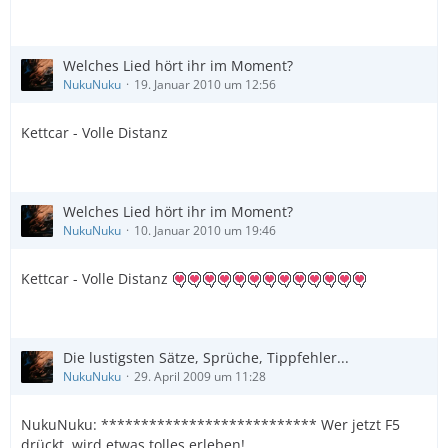
Welches Lied hört ihr im Moment?
NukuNuku
19. Januar 2010 um 12:56
Kettcar - Volle Distanz
Welches Lied hört ihr im Moment?
NukuNuku
10. Januar 2010 um 19:46
Kettcar - Volle Distanz
Die lustigsten Sätze, Sprüche, Tippfehler...
NukuNuku
29. April 2009 um 11:28
NukuNuku: *************************** Wer jetzt F5
drückt, wird etwas tolles erleben!