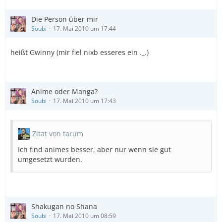
Die Person über mir
Soubi
17. Mai 2010 um 17:44
heißt Gwinny (mir fiel nixb esseres ein ._.)
Anime oder Manga?
Soubi
17. Mai 2010 um 17:43
Zitat von tarum
Ich find animes besser, aber nur wenn sie gut
umgesetzt wurden.
Shakugan no Shana
Soubi
17. Mai 2010 um 08:59