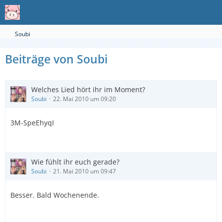
Soubi
Beiträge von Soubi
Welches Lied hört ihr im Moment?
Soubi
22. Mai 2010 um 09:20
3M-SpeEhyqI
Wie fühlt ihr euch gerade?
Soubi
21. Mai 2010 um 09:47
Besser. Bald Wochenende.