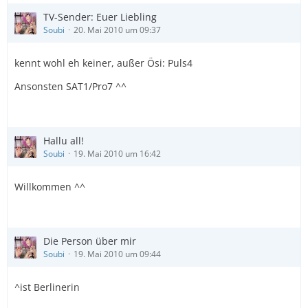
TV-Sender: Euer Liebling
Soubi
20. Mai 2010 um 09:37
kennt wohl eh keiner, außer Ösi: Puls4
Ansonsten SAT1/Pro7 ^^
Hallu all!
Soubi
19. Mai 2010 um 16:42
Willkommen ^^
Die Person über mir
Soubi
19. Mai 2010 um 09:44
^ist Berlinerin