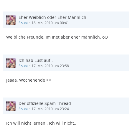
Eher Weiblich oder Eher Männlich
Soubi
18. Mai 2010 um 00:41
Weibliche Freunde. Im Inet aber eher männlich. oO
Ich hab Lust auf..
Soubi
17. Mai 2010 um 23:58
Jaaaa, Wochenende ><
Der offizielle Spam Thread
Soubi
17. Mai 2010 um 23:24
Ich will nicht lernen.. Ich will nicht..