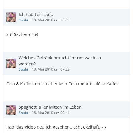
Ich hab Lust auf..
Soubi
18. Mai 2010 um 18:56
auf Sachertorte!
Welches Getränk braucht ihr um wach zu
werden?
Soubi
18. Mai 2010 um 07:32
Cola & Kaffee, da ich aber kein Cola mehr trink' -> Kaffee
Spaghetti aller Mitten im Leben
Soubi
18. Mai 2010 um 00:44
Hab' das Video neulich gesehen.. echt ekelhaft. -_-