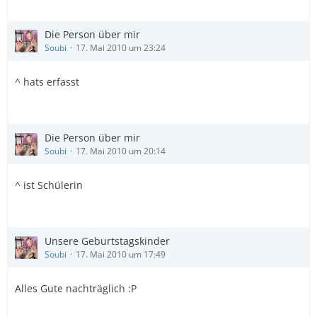
Die Person über mir
Soubi
17. Mai 2010 um 23:24
^ hats erfasst
Die Person über mir
Soubi
17. Mai 2010 um 20:14
^ ist Schülerin
Unsere Geburtstagskinder
Soubi
17. Mai 2010 um 17:49
Alles Gute nachträglich :P