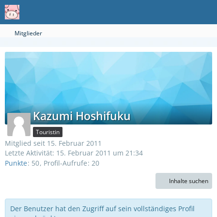
Mitglieder
Kazumi Hoshifuku
Touristin
Mitglied seit 15. Februar 2011
Letzte Aktivität:
15. Februar 2011 um 21:34
Punkte
50
Profil-Aufrufe
20
Inhalte suchen
Der Benutzer hat den Zugriff auf sein vollständiges Profil