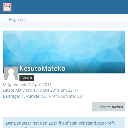
Mitglieder
KesutoMatoko
Tourist
Mitglied seit 7. April 2011
Letzte Aktivität:
13. April 2011 um 22:47
Beiträge
1
Punkte
56
Profil-Aufrufe
23
Inhalte suchen
Der Benutzer hat den Zugriff auf sein vollständiges Profil