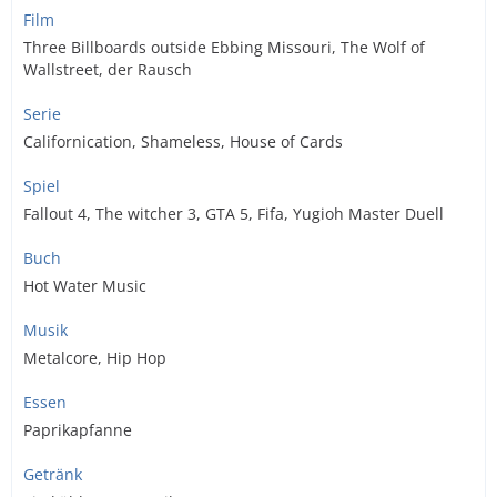
Film
Three Billboards outside Ebbing Missouri, The Wolf of
Wallstreet, der Rausch
Serie
Californication, Shameless, House of Cards
Spiel
Fallout 4, The witcher 3, GTA 5, Fifa, Yugioh Master Duell
Buch
Hot Water Music
Musik
Metalcore, Hip Hop
Essen
Paprikapfanne
Getränk