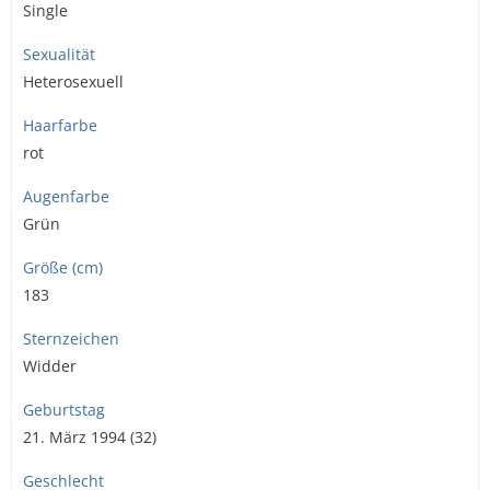
Single
Sexualität
Heterosexuell
Haarfarbe
rot
Augenfarbe
Grün
Größe (cm)
183
Sternzeichen
Widder
Geburtstag
21. März 1994 (32)
Geschlecht