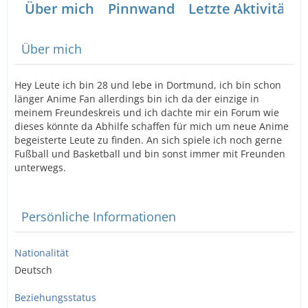
Über mich
Pinnwand
Letzte Aktivitäten
Über mich
Hey Leute ich bin 28 und lebe in Dortmund, ich bin schon
länger Anime Fan allerdings bin ich da der einzige in
meinem Freundeskreis und ich dachte mir ein Forum wie
dieses könnte da Abhilfe schaffen für mich um neue Anime
begeisterte Leute zu finden. An sich spiele ich noch gerne
Fußball und Basketball und bin sonst immer mit Freunden
unterwegs.
Persönliche Informationen
Nationalität
Deutsch
Beziehungsstatus