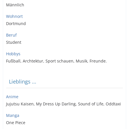
Männlich
Wohnort
Dortmund
Beruf
Student
Hobbys
Fußball, Archtektur, Sport schauen, Musik, Freunde.
Lieblings ...
Anime
Jujutsu Kaisen, My Dress Up Darling, Sound of Life, Oddtaxi
Manga
One Piece