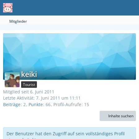
Mitglieder
keiki
Tourist
Mitglied seit 6. Juni 2011
Letzte Aktivität:
7. Juni 2011 um 11:11
Beiträge
2
Punkte
66
Profil-Aufrufe
15
Inhalte suchen
Der Benutzer hat den Zugriff auf sein vollständiges Profil