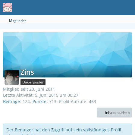
Mitglieder
Zins
Dauerposter
Mitglied seit 20. Juni 2011
Letzte Aktivität:
5. Juni 2015 um 00:27
Beiträge
124
Punkte
713
Profil-Aufrufe
463
Inhalte suchen
Der Benutzer hat den Zugriff auf sein vollständiges Profil