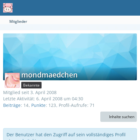
Mitglieder
mondmaedchen
Bekannte
Mitglied seit 3. April 2008
Letzte Aktivität:
6. April 2008 um 04:30
Beiträge
14
Punkte
123
Profil-Aufrufe
71
Inhalte suchen
Der Benutzer hat den Zugriff auf sein vollständiges Profil