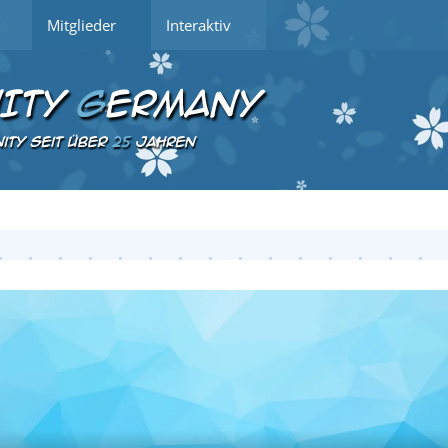
Mitglieder
Interaktiv