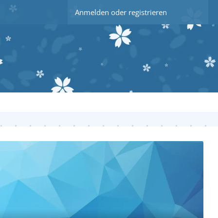
Anmelden oder registrieren