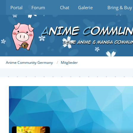
Portal
Forum
Chat
Galerie
Bring & Buy
Anime Community Germany
Mitglieder