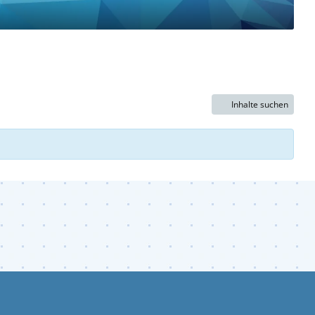
Inhalte suchen