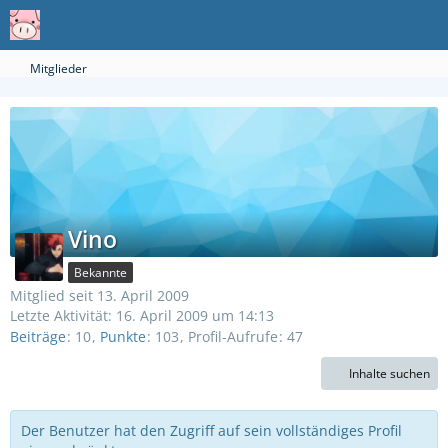
Mitglieder
Vino
Bekannte
Mitglied seit 13. April 2009
Letzte Aktivität:
16. April 2009 um 14:13
Beiträge
10
Punkte
103
Profil-Aufrufe
47
Inhalte suchen
Der Benutzer hat den Zugriff auf sein vollständiges Profil