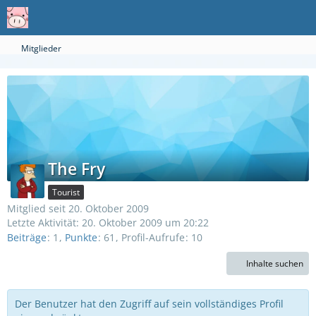
Mitglieder
The Fry
Tourist
Mitglied seit 20. Oktober 2009
Letzte Aktivität:
20. Oktober 2009 um 20:22
Beiträge
1
Punkte
61
Profil-Aufrufe
10
Inhalte suchen
Der Benutzer hat den Zugriff auf sein vollständiges Profil