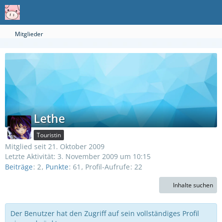
Mitglieder
Lethe
Touristin
Mitglied seit 21. Oktober 2009
Letzte Aktivität:
3. November 2009 um 10:15
Beiträge
2
Punkte
61
Profil-Aufrufe
22
Inhalte suchen
Der Benutzer hat den Zugriff auf sein vollständiges Profil