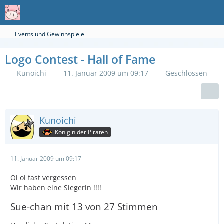
Events und Gewinnspiele
Logo Contest - Hall of Fame
Kunoichi
11. Januar 2009 um 09:17
Geschlossen
Kunoichi
Königin der Piraten
11. Januar 2009 um 09:17
Oi oi fast vergessen
Wir haben eine Siegerin !!!!
Sue-chan mit 13 von 27 Stimmen