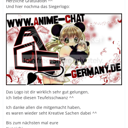
Herzliche Gratulation ^^
Und hier nochma das Siegerlogo:
Das Logo ist dir wirklich sehr gut gelungen,
ich liebe diesen Teufelsschwanz ^^
Ich danke allen die mitgemacht haben,
es waren wieder seht Kreative Sachen dabei ^^
Bis zum nächsten mal eure