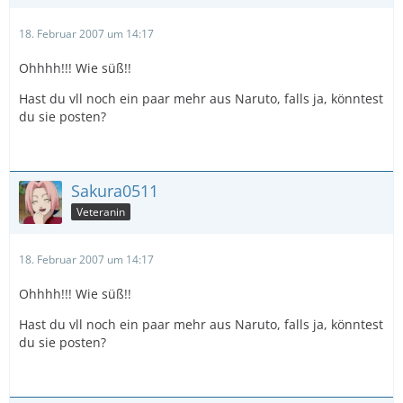
18. Februar 2007 um 14:17
Ohhhh!!! Wie süß!!
Hast du vll noch ein paar mehr aus Naruto, falls ja, könntest
du sie posten?
Sakura0511
Veteranin
18. Februar 2007 um 14:17
Ohhhh!!! Wie süß!!
Hast du vll noch ein paar mehr aus Naruto, falls ja, könntest
du sie posten?