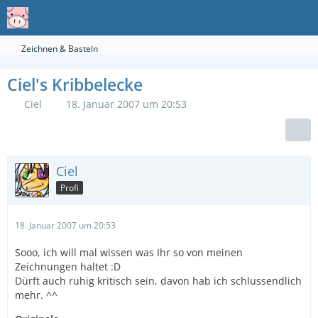
Zeichnen & Basteln
Ciel's Kribbelecke
Ciel
18. Januar 2007 um 20:53
Ciel
Profi
18. Januar 2007 um 20:53
Sooo, ich will mal wissen was Ihr so von meinen
Zeichnungen haltet :D
Dürft auch ruhig kritisch sein, davon hab ich schlussendlich
mehr. ^^