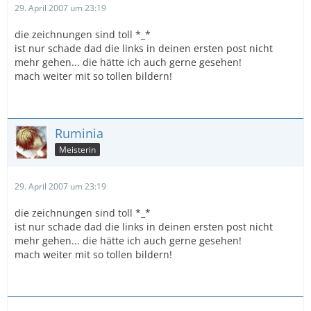
29. April 2007 um 23:19
die zeichnungen sind toll *_*
ist nur schade dad die links in deinen ersten post nicht
mehr gehen... die hätte ich auch gerne gesehen!
mach weiter mit so tollen bildern!
Ruminia
Meisterin
29. April 2007 um 23:19
die zeichnungen sind toll *_*
ist nur schade dad die links in deinen ersten post nicht
mehr gehen... die hätte ich auch gerne gesehen!
mach weiter mit so tollen bildern!