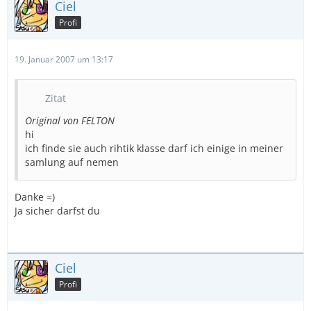
Ciel
Profi
19. Januar 2007 um 13:17
Zitat
Original von FELTON
hi
ich finde sie auch rihtik klasse darf ich einige in meiner
samlung auf nemen
Danke =)
Ja sicher darfst du
Ciel
Profi