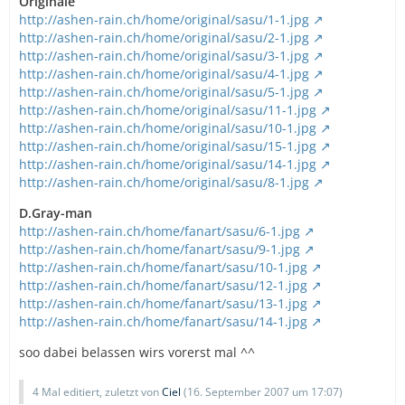
Originale
http://ashen-rain.ch/home/original/sasu/1-1.jpg
http://ashen-rain.ch/home/original/sasu/2-1.jpg
http://ashen-rain.ch/home/original/sasu/3-1.jpg
http://ashen-rain.ch/home/original/sasu/4-1.jpg
http://ashen-rain.ch/home/original/sasu/5-1.jpg
http://ashen-rain.ch/home/original/sasu/11-1.jpg
http://ashen-rain.ch/home/original/sasu/10-1.jpg
http://ashen-rain.ch/home/original/sasu/15-1.jpg
http://ashen-rain.ch/home/original/sasu/14-1.jpg
http://ashen-rain.ch/home/original/sasu/8-1.jpg
D.Gray-man
http://ashen-rain.ch/home/fanart/sasu/6-1.jpg
http://ashen-rain.ch/home/fanart/sasu/9-1.jpg
http://ashen-rain.ch/home/fanart/sasu/10-1.jpg
http://ashen-rain.ch/home/fanart/sasu/12-1.jpg
http://ashen-rain.ch/home/fanart/sasu/13-1.jpg
http://ashen-rain.ch/home/fanart/sasu/14-1.jpg
soo dabei belassen wirs vorerst mal ^^
4 Mal editiert, zuletzt von
Ciel
(
16. September 2007 um 17:07
)