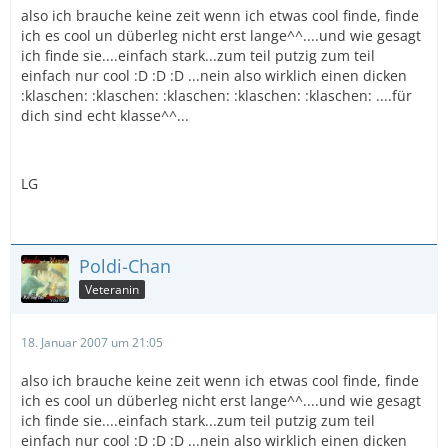
also ich brauche keine zeit wenn ich etwas cool finde, finde
ich es cool un düberleg nicht erst lange^^....und wie gesagt
ich finde sie....einfach stark...zum teil putzig zum teil
einfach nur cool :D :D :D ...nein also wirklich einen dicken
:klaschen: :klaschen: :klaschen: :klaschen: :klaschen: ....für
dich sind echt klasse^^...
LG
Poldi-Chan
Veteranin
18. Januar 2007 um 21:05
also ich brauche keine zeit wenn ich etwas cool finde, finde
ich es cool un düberleg nicht erst lange^^....und wie gesagt
ich finde sie....einfach stark...zum teil putzig zum teil
einfach nur cool :D :D :D ...nein also wirklich einen dicken