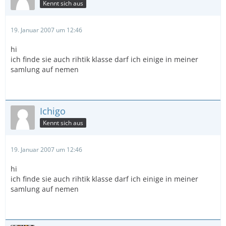
Kennt sich aus
19. Januar 2007 um 12:46
hi
ich finde sie auch rihtik klasse darf ich einige in meiner
samlung auf nemen
Ichigo
Kennt sich aus
19. Januar 2007 um 12:46
hi
ich finde sie auch rihtik klasse darf ich einige in meiner
samlung auf nemen