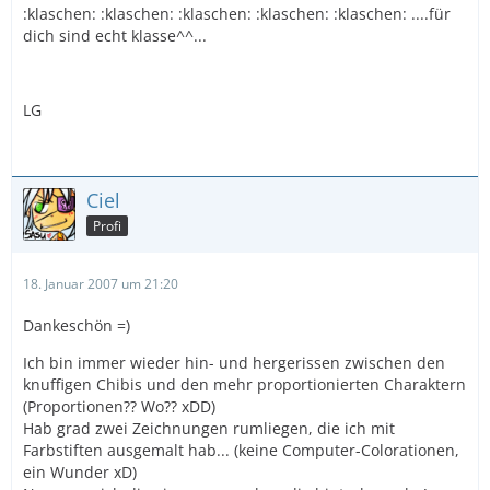
:klaschen: :klaschen: :klaschen: :klaschen: :klaschen: ....für
dich sind echt klasse^^...
LG
Ciel
Profi
18. Januar 2007 um 21:20
Dankeschön =)
Ich bin immer wieder hin- und hergerissen zwischen den
knuffigen Chibis und den mehr proportionierten Charaktern
(Proportionen?? Wo?? xDD)
Hab grad zwei Zeichnungen rumliegen, die ich mit
Farbstiften ausgemalt hab... (keine Computer-Colorationen,
ein Wunder xD)